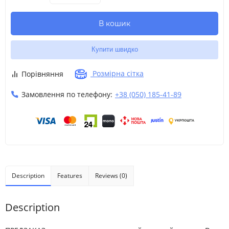
В кошик
Купити швидко
Розмірна сітка
Порівняння
Замовлення по телефону:
+38 (050) 185-41-89
Description
Features
Reviews (0)
Description