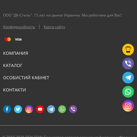
ООО "ДК-Стиль". 15 лет на рынке Украины. Мы работаем для Вас!
|
Конфіденційність
Карта сайту
КОМПАНИЯ
КАТАЛОГ
ОСОБИСТИЙ КАБІНЕТ
КОНТАКТИ