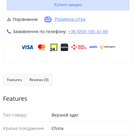
Купити швидко
Розмірна сітка
Порівняння
Замовлення по телефону:
+38 (050) 185-41-89
Features
Reviews (0)
Features
Тип товару
Верхній одяг
Країна походження
China