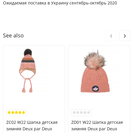
Ожидаемая поставка в Украину сентябрь-октябрь 2020
‹
›
See also
ZC02 W22 Шапка детская
ZD01 W22 Шапка детская
зимняя Deux par Deux
зимняя Deux par Deux