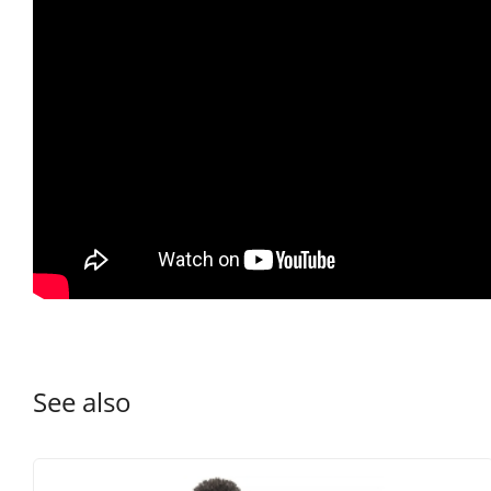
See also