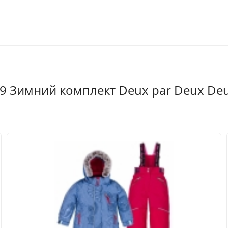
 Зимний комплект Deux par Deux Deux