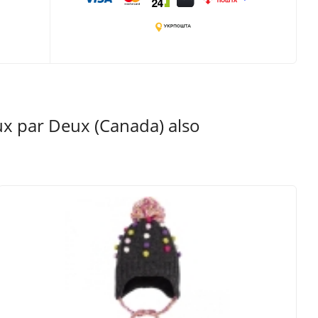
 par Deux (Canada) also