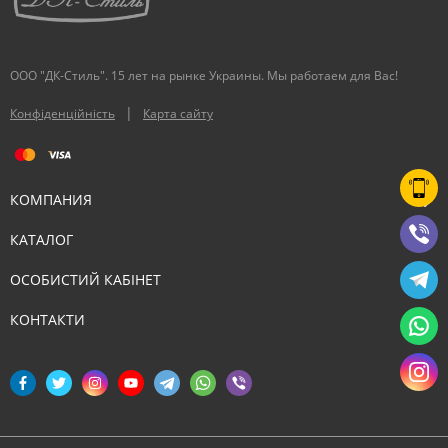
ООО "ДК-Стиль". 15 лет на рынке Украины. Мы работаем для Вас!
|
Конфіденційність
Карта сайту
КОМПАНИЯ
КАТАЛОГ
ОСОБИСТИЙ КАБІНЕТ
КОНТАКТИ