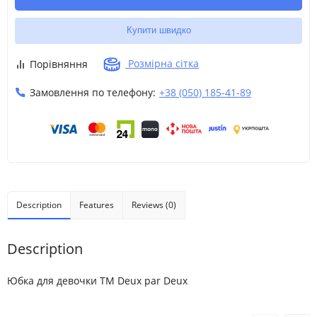
Купити швидко
Розмірна сітка
Порівняння
Замовлення по телефону:
+38 (050) 185-41-89
Description
Features
Reviews (0)
Description
Юбка для девочки ТМ Deux par Deux