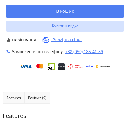
В кошик
Купити швидко
Розмірна сітка
Порівняння
Замовлення по телефону:
+38 (050) 185-41-89
Features
Reviews (0)
Features