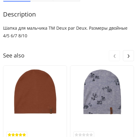
Description
Шапка для мальчика ТМ Deux par Deux. Размеры двойные
4/5 6/7 8/10
‹
›
See also