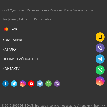
ООО "ДК-Стиль". 15 лет на рынке Украины. Мы работаем для Вас!
|
Конфіденційність
Карта сайту
КОМПАНИЯ
КАТАЛОГ
ОСОБИСТИЙ КАБІНЕТ
КОНТАКТИ
© 2010-2026 DEN-DAN: Брендовая детская одежда из Америки • Италии •