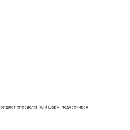
 придают определенный шарм, подчеркивая