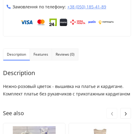
Замовлення по телефону:
+38 (050) 185-41-89
Description
Features
Reviews (0)
Description
Нежно-розовый цветок - вышивка на платье и кардигане.
Комплект платье без рукавчиков с трикотажным кардиганом
‹
›
See also