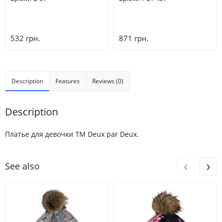
532 грн.
871 грн.
Description
Features
Reviews (0)
Description
Платье для девочки ТМ Deux par Deux.
‹
›
See also