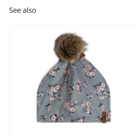
See also