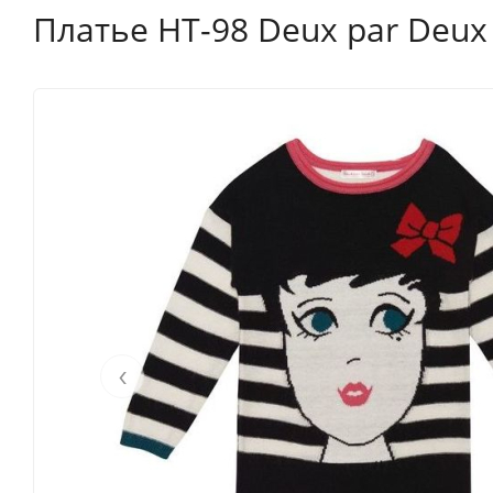
Платье HT-98 Deux par Deux
‹