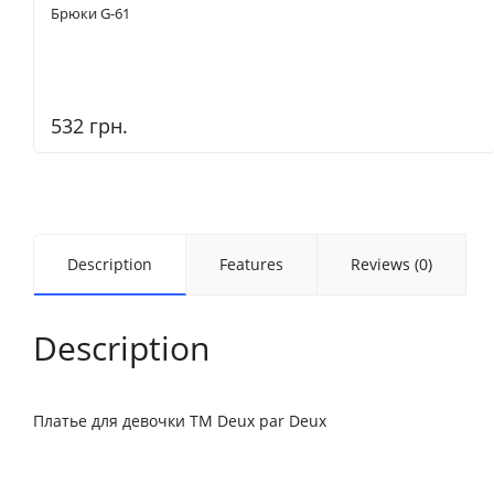
Брюки G-61
532 грн.
Description
Features
Reviews (0)
Description
Платье для девочки ТМ Deux par Deux