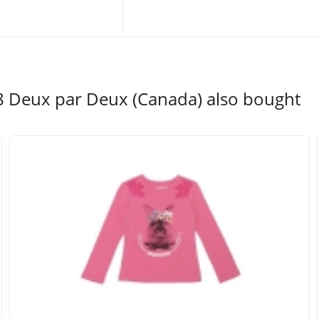
 Deux par Deux (Canada) also bought