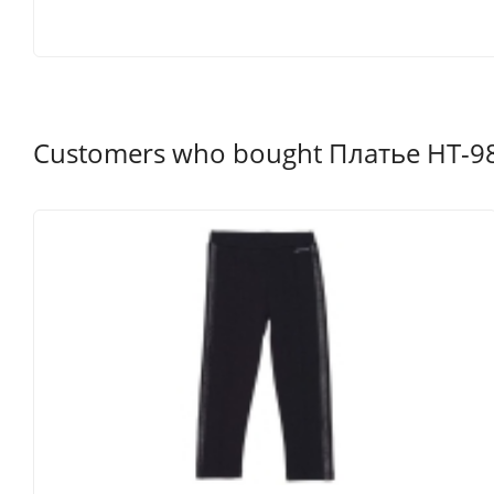
Customers who bought Платье HT-98