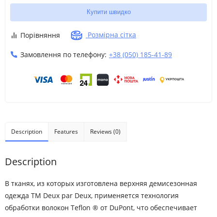
Купити швидко
Розмірна сітка
Порівняння
Замовлення по телефону:
+38 (050) 185-41-89
Description
Features
Reviews (0)
Description
В тканях, из которых изготовлена верхняя демисезонная
одежда ТМ Deux par Deux, применяется технология
обработки волокон Teflon ® от DuPont, что обеспечивает