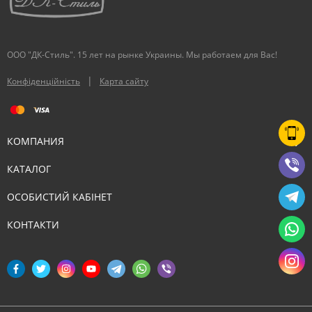
ООО "ДК-Стиль". 15 лет на рынке Украины. Мы работаем для Вас!
|
Конфіденційність
Карта сайту
КОМПАНИЯ
КАТАЛОГ
ОСОБИСТИЙ КАБІНЕТ
КОНТАКТИ