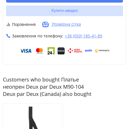
Купити швидко
Розмірна сітка
Порівняння
Замовлення по телефону:
+38 (050) 185-41-89
Customers who bought Платье
неопрен Deux par Deux M90-104
Deux par Deux (Canada) also bought