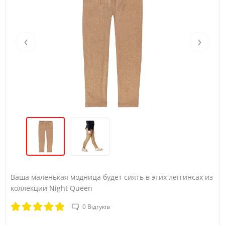
‹
›
Ваша маленькая модница будет сиять в этих леггинсах из
коллекции Night Queen
0 Відгуків