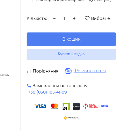
Кількість:
Вибране
В кошик
Купити швидко
Розмірна сітка
Порівняння
,
изна
Замовлення по телефону:
+38 (050) 185-41-89