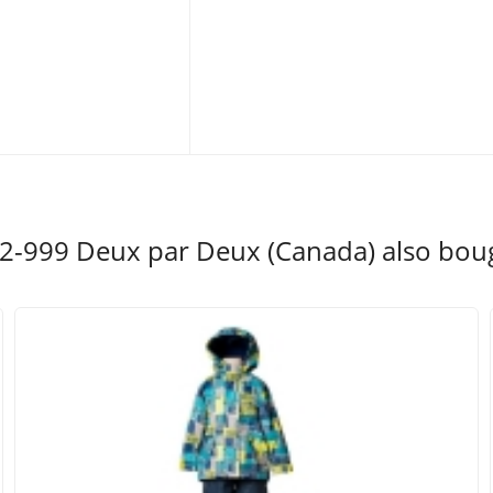
-999 Deux par Deux (Canada) also bou