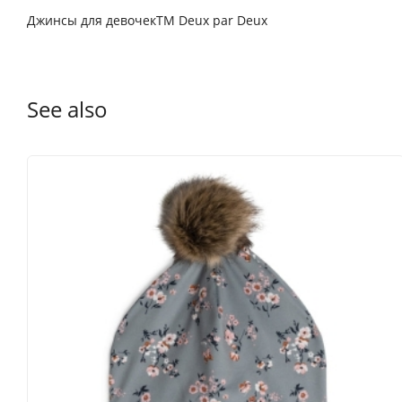
Джинсы для девочекТМ Deux par Deux
See also