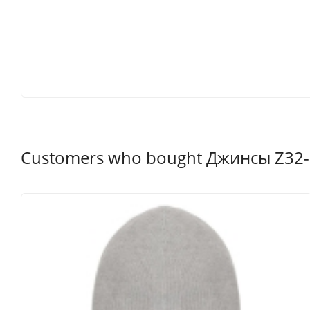
Customers who bought Джинсы Z32-2