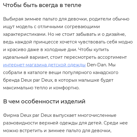
Чтобы быть всегда в тепле
Выбирая зимнее пальто для девочки, родители обычно
ищут модель с отличными согревающими
характеристиками. Но не стоит забывать и о дизайне,
ведь каждой принцессе хочется чувствовать себя модно
и красиво даже в холодные дни. Чтобы купить
идеальный вариант, стоит пересмотреть ассортимент
интернет-магазина детской одежды
Den-Dan. Мы
собрали в каталоге вещи популярного канадского
бренда Deux par Deux, в которых малышке будет
максимально тепло и комфортно.
В чем особенности изделий
Фирма Deux par Deux выпускает многочисленные
разновидности верхней одежды для детей. Среди нее
можно встретить и зимнее пальто для девочки,