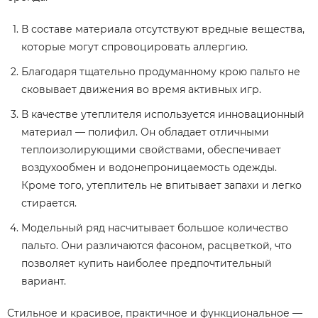
В составе материала отсутствуют вредные вещества,
которые могут спровоцировать аллергию.
Благодаря тщательно продуманному крою пальто не
сковывает движения во время активных игр.
В качестве утеплителя используется инновационный
материал — полифил. Он обладает отличными
теплоизолирующими свойствами, обеспечивает
воздухообмен и водонепроницаемость одежды.
Кроме того, утеплитель не впитывает запахи и легко
стирается.
Модельный ряд насчитывает большое количество
пальто. Они различаются фасоном, расцветкой, что
позволяет купить наиболее предпочтительный
вариант.
Стильное и красивое, практичное и функциональное —