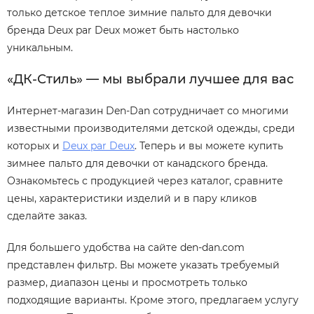
только детское теплое зимние пальто для девочки
бренда Deux par Deux может быть настолько
уникальным.
«ДК-Стиль» — мы выбрали лучшее для вас
Интернет-магазин Den-Dan сотрудничает со многими
известными производителями детской одежды, среди
которых и
Deux par Deux
. Теперь и вы можете купить
зимнее пальто для девочки от канадского бренда.
Ознакомьтесь с продукцией через каталог, сравните
цены, характеристики изделий и в пару кликов
сделайте заказ.
Для большего удобства на сайте den-dan.com
представлен фильтр. Вы можете указать требуемый
размер, диапазон цены и просмотреть только
подходящие варианты. Кроме этого, предлагаем услугу