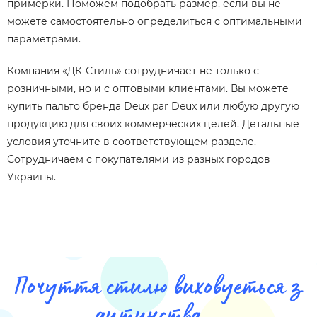
примерки. Поможем подобрать размер, если вы не
можете самостоятельно определиться с оптимальными
параметрами.
Компания «ДК-Стиль» сотрудничает не только с
розничными, но и с оптовыми клиентами. Вы можете
купить пальто бренда Deux par Deux или любую другую
продукцию для своих коммерческих целей. Детальные
условия уточните в соответствующем разделе.
Сотрудничаем с покупателями из разных городов
Украины.
Почуття стилю виховуеться з
дитинства...